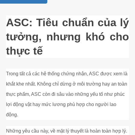
ASC: Tiêu chuẩn của lý
tưởng, nhưng khó cho
thực tế
Trong tất cả các hệ thống chứng nhận, ASC được xem là
khắt khe nhất. Không chỉ dừng ở môi trường hay an toàn
thực phẩm, ASC còn đi sâu vào những yếu tố như phúc
lợi động vật hay mức lương phù hợp cho người lao
động.
Những yêu cầu này, về mặt lý thuyết là hoàn toàn hợp lý.