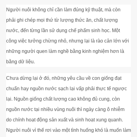
Người nuôi không chỉ cần làm đúng kỹ thuật, mà còn
phải ghi chép mọi thứ từ lượng thức ăn, chất lượng
nước, đến từng lần sử dụng chế phẩm sinh học. Một
công việc tưởng chừng nhỏ, nhưng lại là rào cản lớn với
những người quen làm nghề bằng kinh nghiệm hơn là
bằng dữ liệu.
Chưa dừng lại ở đó, những yêu cầu về con giống đạt
chuẩn hay nguồn nước sạch lại vấp phải thực tế ngược
lại. Nguồn giống chất lượng cao không đủ cung, còn
nguồn nước tại nhiều vùng nuôi thì ngày càng ô nhiễm
do chính hoạt động sản xuất và sinh hoạt xung quanh.
Người nuôi vì thế rơi vào một tình huống khó là muốn làm