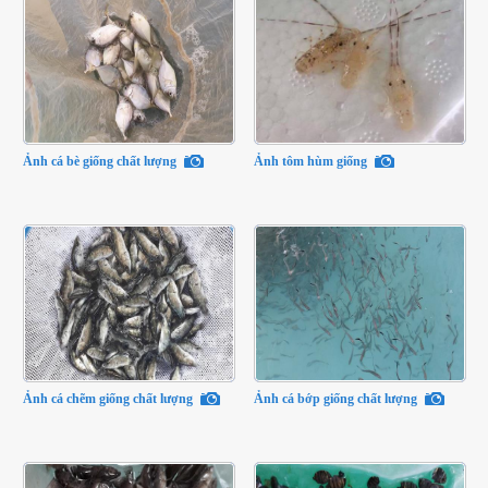
Ảnh cá bè giống chất lượng
Ảnh tôm hùm giống
Ảnh cá chẽm giống chất lượng
Ảnh cá bớp giống chất lượng