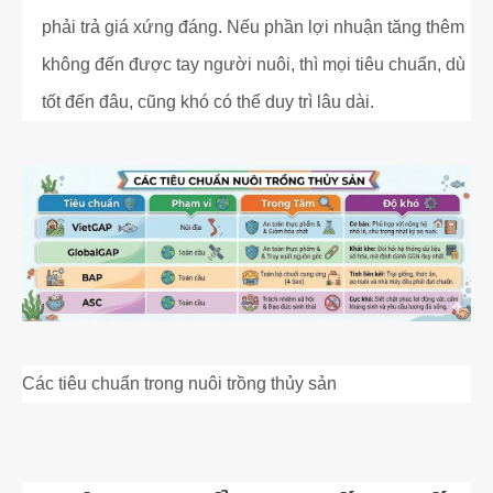
phải trả giá xứng đáng. Nếu phần lợi nhuận tăng thêm
không đến được tay người nuôi, thì mọi tiêu chuẩn, dù
tốt đến đâu, cũng khó có thể duy trì lâu dài.
Các tiêu chuẩn trong nuôi trồng thủy sản