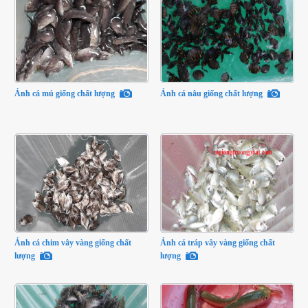
Ảnh cá mú giống chất lượng
Ảnh cá nâu giống chất lượng
Ảnh cá chim vây vàng giống chất
Ảnh cá tráp vây vàng giống chất
lượng
lượng