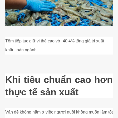
Tôm tiếp tục giữ vị thế cao với 40,4% tổng giá trị xuất
khẩu toàn ngành.
Khi tiêu chuẩn cao hơn
thực tế sản xuất
Vấn đề không nằm ở việc người nuôi không muốn làm tốt