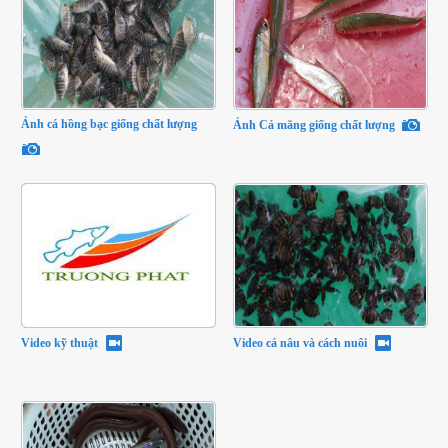
Ảnh cá hồng bạc giống chất lượng
Ảnh Cá măng giống chất lượng
Video kỹ thuật
Video cá nâu và cách nuôi