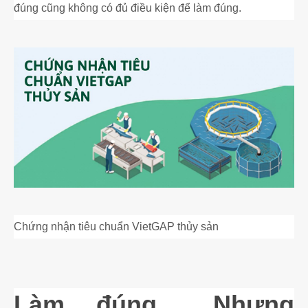
đúng cũng không có đủ điều kiện để làm đúng.
Chứng nhận tiêu chuẩn VietGAP thủy sản
Làm đúng… Nhưng