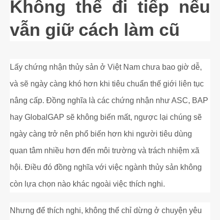
Không thể đi tiếp nếu
vẫn giữ cách làm cũ
Lấy chứng nhận thủy sản ở Việt Nam chưa bao giờ dễ,
và sẽ ngày càng khó hơn khi tiêu chuẩn thế giới liên tục
nâng cấp. Đồng nghĩa là các chứng nhận như ASC, BAP
hay GlobalGAP sẽ không biến mất, ngược lại chúng sẽ
ngày càng trở nên phổ biến hơn khi người tiêu dùng
quan tâm nhiều hơn đến môi trường và trách nhiệm xã
hội. Điều đó đồng nghĩa với việc ngành thủy sản không
còn lựa chọn nào khác ngoài việc thích nghi.
Nhưng để thích nghi, không thể chỉ dừng ở chuyện yêu