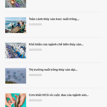
Toàn cảnh thủy sản Iran: nuôi trồng,...
31/05/2026
Khó khăn của ngành chế biến thủy sản...
30/05/2026
Thị trường nuôi trồng thủy sản đạt...
30/05/2026
Cơn khát HCG và cuộc đua của ngành sản...
30/05/2026