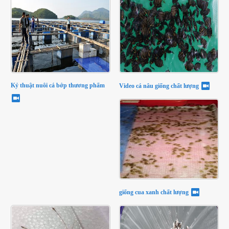
Kỷ thuật nuôi cá bớp thương phẩm
Video cá nâu giống chất lượng
giống cua xanh chất lượng