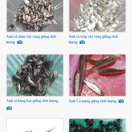
Ảnh cá chim vây vàng giống chất
Ảnh cá tráp vây vàng giống chất
lượng
lượng
Ảnh cá hồng bạc giống chất lượng
Ảnh Cá măng giống chất lượng