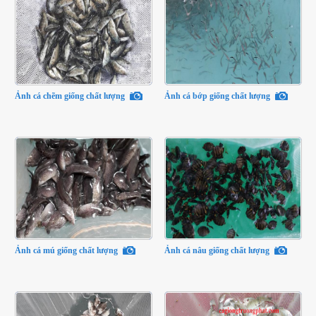
Ảnh cá chẽm giống chất lượng
Ảnh cá bớp giống chất lượng
Ảnh cá mú giống chất lượng
Ảnh cá nâu giống chất lượng