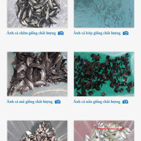
Ảnh cá chẽm giống chất lượng
Ảnh cá bớp giống chất lượng
Ảnh cá mú giống chất lượng
Ảnh cá nâu giống chất lượng