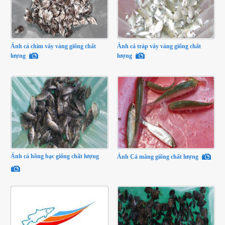
Ảnh cá chim vây vàng giống chất
Ảnh cá tráp vây vàng giống chất
lượng
lượng
Ảnh cá hồng bạc giống chất lượng
Ảnh Cá măng giống chất lượng