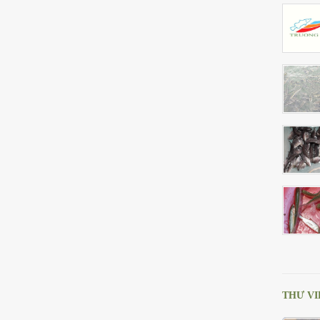
THƯ VI