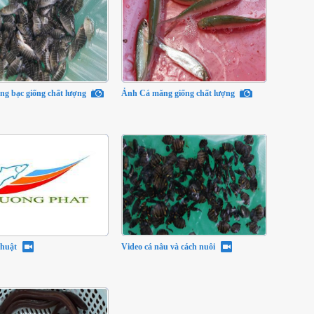
ng bạc giống chất lượng
Ảnh Cá măng giống chất lượng
thuật
Video cá nâu và cách nuôi