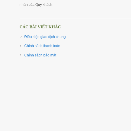
nhân của Quý khách.
CÁC BÀI VIẾT KHÁC
Điều kiện giao dịch chung
Chính sách thanh toán
Chính sách bảo mật