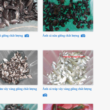
 giống chất lượng
Ảnh cá nâu giống chất lượng
im vây vàng giống chất lượng
Ảnh cá tráp vây vàng giống chất lượng