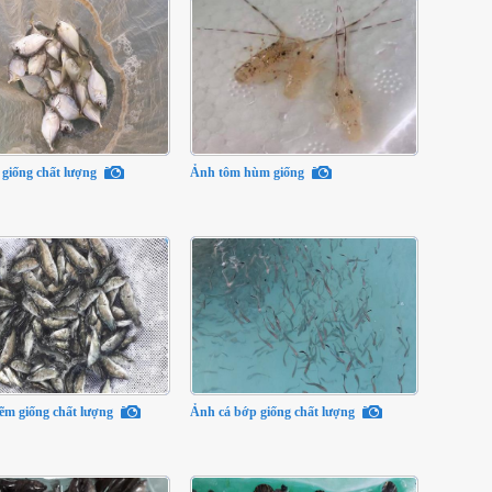
 giống chất lượng
Ảnh tôm hùm giống
ẽm giống chất lượng
Ảnh cá bớp giống chất lượng