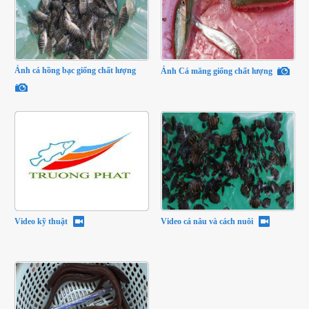
Ảnh cá hồng bạc giống chất lượng
Ảnh Cá măng giống chất lượng
Video kỹ thuật
Video cá nâu và cách nuôi