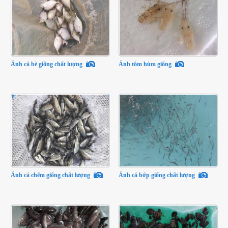
Ảnh cá bè giống chất lượng
Ảnh tôm hùm giống
Ảnh cá chẽm giống chất lượng
Ảnh cá bớp giống chất lượng