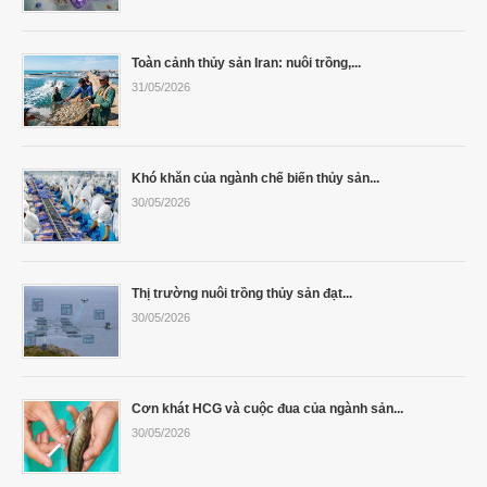
Toàn cảnh thủy sản Iran: nuôi trồng,...
31/05/2026
Khó khăn của ngành chế biến thủy sản...
30/05/2026
Thị trường nuôi trồng thủy sản đạt...
30/05/2026
Cơn khát HCG và cuộc đua của ngành sản...
30/05/2026