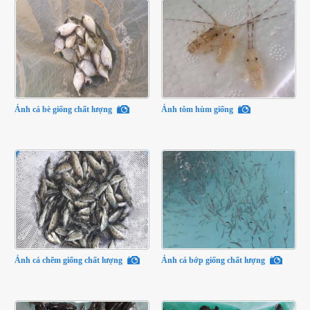
Ảnh cá bè giống chất lượng
Ảnh tôm hùm giống
Ảnh cá chẽm giống chất lượng
Ảnh cá bớp giống chất lượng