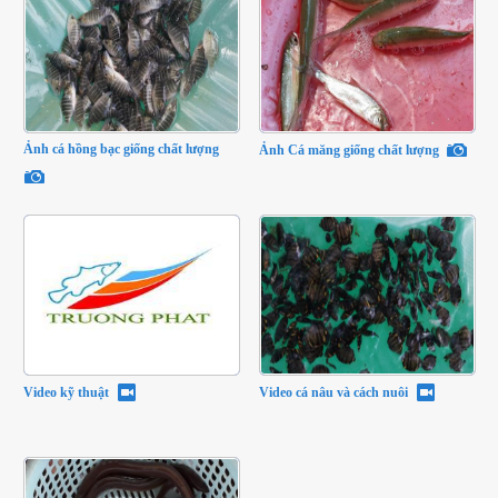
Ảnh cá hồng bạc giống chất lượng
Ảnh Cá măng giống chất lượng
Video kỹ thuật
Video cá nâu và cách nuôi