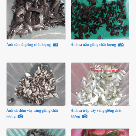
Ảnh cá mú giống chất lượng
Ảnh cá nâu giống chất lượng
Ảnh cá chim vây vàng giống chất
Ảnh cá tráp vây vàng giống chất
lượng
lượng