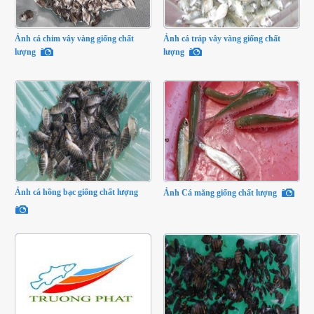
Ảnh cá chim vây vàng giống chất
Ảnh cá tráp vây vàng giống chất
lượng
lượng
Ảnh cá hồng bạc giống chất lượng
Ảnh Cá măng giống chất lượng