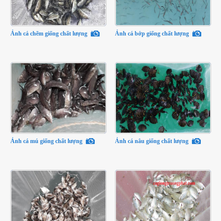
Ảnh cá chẽm giống chất lượng
Ảnh cá bớp giống chất lượng
Ảnh cá mú giống chất lượng
Ảnh cá nâu giống chất lượng