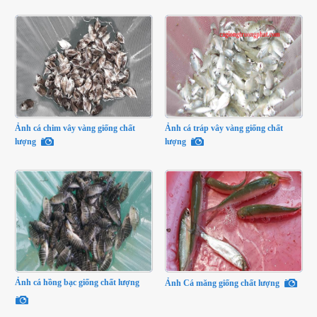
Ảnh cá chim vây vàng giống chất
Ảnh cá tráp vây vàng giống chất
lượng
lượng
Ảnh cá hồng bạc giống chất lượng
Ảnh Cá măng giống chất lượng