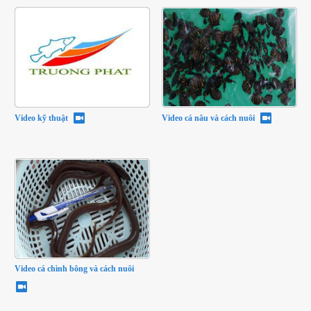
Video kỹ thuật
Video cá nâu và cách nuôi
Video cá chình bông và cách nuôi