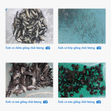
Ảnh cá chẽm giống chất lượng
Ảnh cá bớp giống chất lượng
Ảnh cá mú giống chất lượng
Ảnh cá nâu giống chất lượng