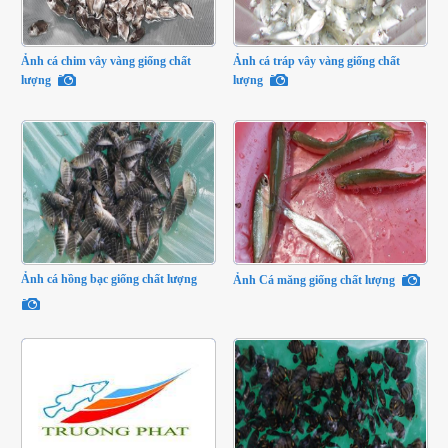
Ảnh cá chim vây vàng giống chất
Ảnh cá tráp vây vàng giống chất
lượng
lượng
Ảnh cá hồng bạc giống chất lượng
Ảnh Cá măng giống chất lượng