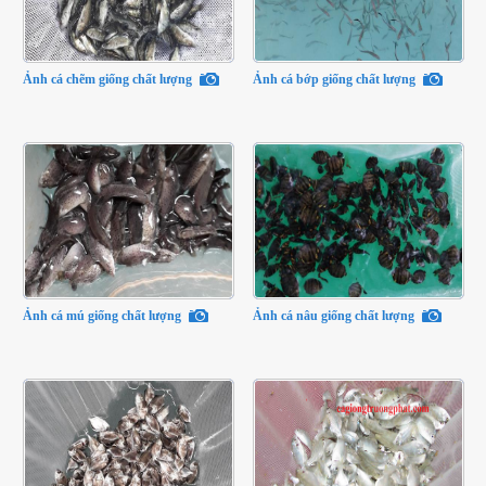
Ảnh cá chẽm giống chất lượng
Ảnh cá bớp giống chất lượng
Ảnh cá mú giống chất lượng
Ảnh cá nâu giống chất lượng