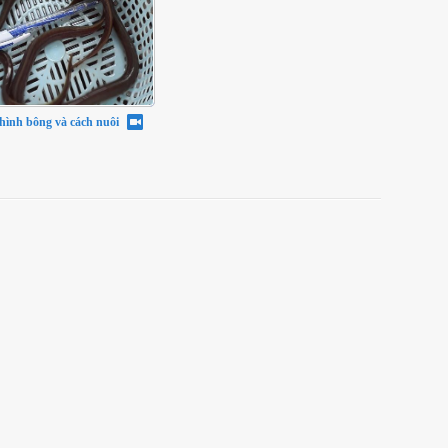
chình bông và cách nuôi