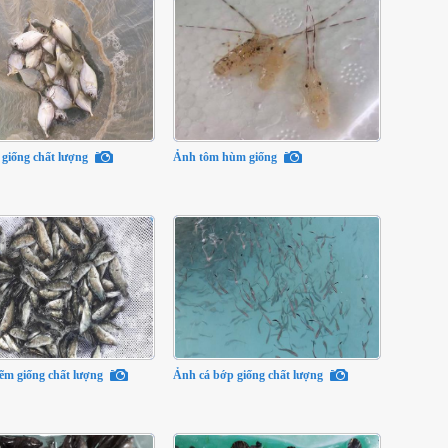
 giống chất lượng
Ảnh tôm hùm giống
ẽm giống chất lượng
Ảnh cá bớp giống chất lượng