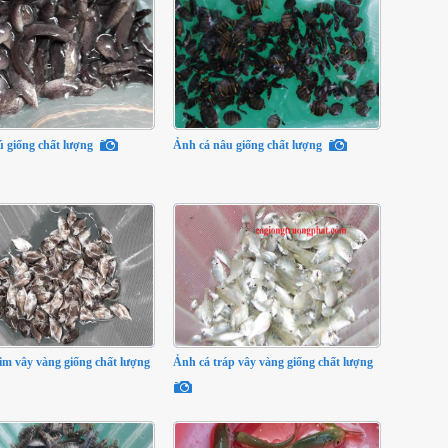
 giống chất lượng
Ảnh cá nâu giống chất lượng
im vây vàng giống chất lượng
Ảnh cá tráp vây vàng giống chất lượng