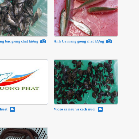
ng bạc giống chất lượng
Ảnh Cá măng giống chất lượng
thuật
Video cá nâu và cách nuôi