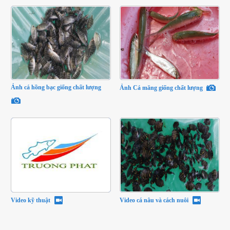
Ảnh cá hồng bạc giống chất lượng
Ảnh Cá măng giống chất lượng
Video kỹ thuật
Video cá nâu và cách nuôi