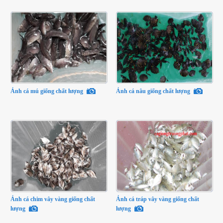
Ảnh cá mú giống chất lượng
Ảnh cá nâu giống chất lượng
Ảnh cá chim vây vàng giống chất
Ảnh cá tráp vây vàng giống chất
lượng
lượng