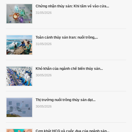
Chứng nhận thủy sản: Khi tấm vé vào cửa...
31/05/2026
Toàn cảnh thủy sản Iran: nuôi trồng,...
31/05/2026
Khó khăn của ngành chế biến thủy sản...
30/05/2026
Thị trường nuôi trồng thủy sản đạt...
30/05/2026
Cơn khát HCG và cuộc đua của ngành sản...