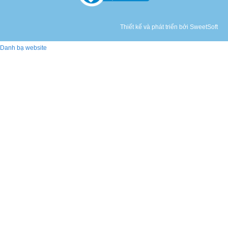
Thiết kế và phát triển bởi SweetSoft
Danh bạ website