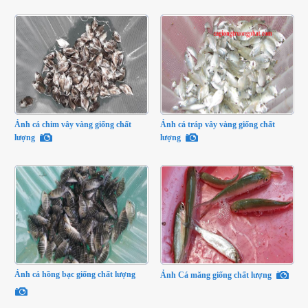
Ảnh cá chim vây vàng giống chất
Ảnh cá tráp vây vàng giống chất
lượng
lượng
Ảnh cá hồng bạc giống chất lượng
Ảnh Cá măng giống chất lượng