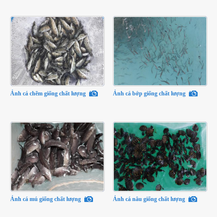
Ảnh cá chẽm giống chất lượng
Ảnh cá bớp giống chất lượng
Ảnh cá mú giống chất lượng
Ảnh cá nâu giống chất lượng