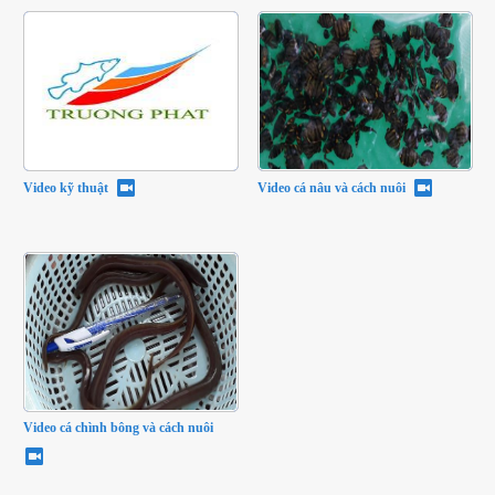
Video kỹ thuật
Video cá nâu và cách nuôi
Video cá chình bông và cách nuôi