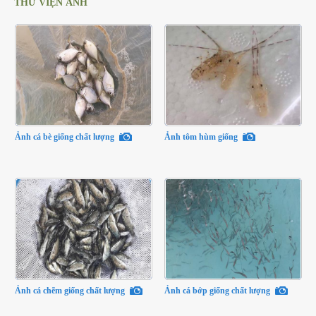
THƯ VIỆN ẢNH
Ảnh cá bè giống chất lượng
Ảnh tôm hùm giống
Ảnh cá chẽm giống chất lượng
Ảnh cá bớp giống chất lượng