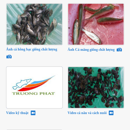
Ảnh cá hồng bạc giống chất lượng
Ảnh Cá măng giống chất lượng
Video kỹ thuật
Video cá nâu và cách nuôi