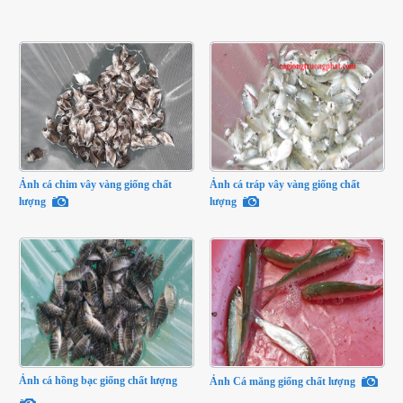
Ảnh cá chim vây vàng giống chất
Ảnh cá tráp vây vàng giống chất
lượng
lượng
Ảnh cá hồng bạc giống chất lượng
Ảnh Cá măng giống chất lượng