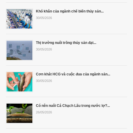
Khó khăn của ngành chế biến thủy sản...
30/05/2026
Thị trường nuôi trồng thủy sản đạt...
30/05/2026
Cơn khát HCG và cuộc đua của ngành sản...
30/05/2026
Có nên nuôi Cá Chạch Lấu trong nước lợ?...
26/05/2026