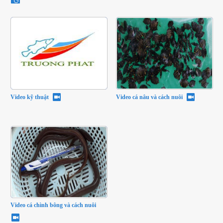
Video kỹ thuật
Video cá nâu và cách nuôi
Video cá chình bông và cách nuôi