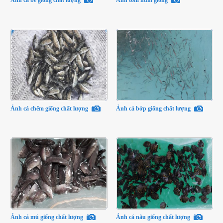
Ảnh cá chẽm giống chất lượng
Ảnh cá bớp giống chất lượng
Ảnh cá mú giống chất lượng
Ảnh cá nâu giống chất lượng