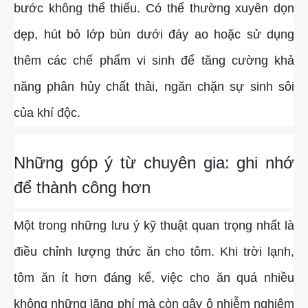
bước không thể thiếu. Có thể thường xuyên dọn
dẹp, hút bỏ lớp bùn dưới đáy ao hoặc sử dụng
thêm các chế phẩm vi sinh để tăng cường khả
năng phân hủy chất thải, ngăn chặn sự sinh sôi
của khí độc.
Những góp ý từ chuyên gia: ghi nhớ
để thành công hơn
Một trong những lưu ý kỹ thuật quan trọng nhất là
điều chỉnh lượng thức ăn cho tôm. Khi trời lạnh,
tôm ăn ít hơn đáng kể, việc cho ăn quá nhiều
không những lãng phí mà còn gây ô nhiễm nghiêm