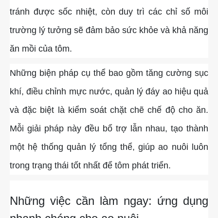
tránh được sốc nhiệt, còn duy trì các chỉ số môi
trường lý tưởng sẽ đảm bảo sức khỏe và khả năng
ăn mồi của tôm.
Những biện pháp cụ thể bao gồm tăng cường sục
khí, điều chỉnh mực nước, quản lý đáy ao hiệu quả
và đặc biệt là kiểm soát chặt chẽ chế độ cho ăn.
Mỗi giải pháp này đều bổ trợ lẫn nhau, tạo thành
một hệ thống quản lý tổng thể, giúp ao nuôi luôn
trong trạng thái tốt nhất để tôm phát triển.
Những việc cần làm ngay: ứng dụng