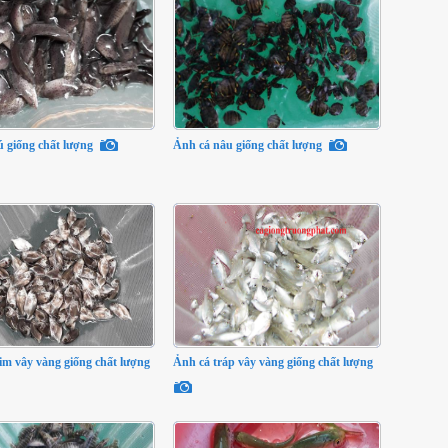
 giống chất lượng
Ảnh cá nâu giống chất lượng
im vây vàng giống chất lượng
Ảnh cá tráp vây vàng giống chất lượng