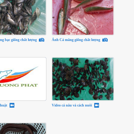
ng bạc giống chất lượng
Ảnh Cá măng giống chất lượng
thuật
Video cá nâu và cách nuôi