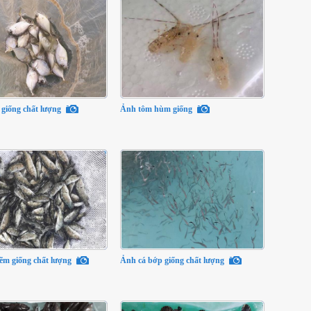
 giống chất lượng
Ảnh tôm hùm giống
ẽm giống chất lượng
Ảnh cá bớp giống chất lượng