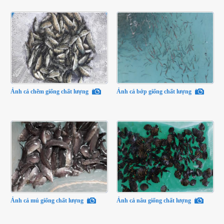
Ảnh cá chẽm giống chất lượng
Ảnh cá bớp giống chất lượng
Ảnh cá mú giống chất lượng
Ảnh cá nâu giống chất lượng