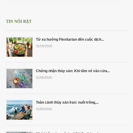
TIN NỔI BẬT
Từ xu hướng Flexitarian đến cuộc dịch...
31/05/2026
Chứng nhận thủy sản: Khi tấm vé vào cửa...
31/05/2026
Toàn cảnh thủy sản Iran: nuôi trồng,...
31/05/2026