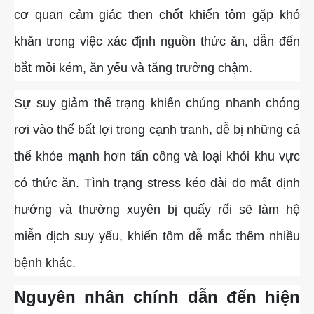
cơ quan cảm giác then chốt khiến tôm gặp khó
khăn trong việc xác định nguồn thức ăn, dẫn đến
bắt mồi kém, ăn yếu và tăng trưởng chậm.
Sự suy giảm thể trạng khiến chúng nhanh chóng
rơi vào thế bất lợi trong cạnh tranh, dễ bị những cá
thể khỏe mạnh hơn tấn công và loại khỏi khu vực
có thức ăn. Tình trạng stress kéo dài do mất định
hướng và thường xuyên bị quấy rối sẽ làm hệ
miễn dịch suy yếu, khiến tôm dễ mắc thêm nhiều
bệnh khác.
Nguyên nhân chính dẫn đến hiện