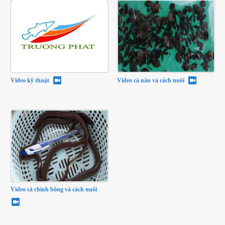
Video kỹ thuật
Video cá nâu và cách nuôi
Video cá chình bông và cách nuôi