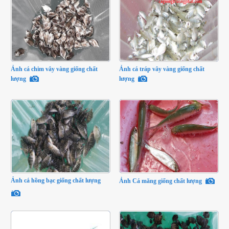
Ảnh cá chim vây vàng giống chất
Ảnh cá tráp vây vàng giống chất
lượng
lượng
Ảnh cá hồng bạc giống chất lượng
Ảnh Cá măng giống chất lượng