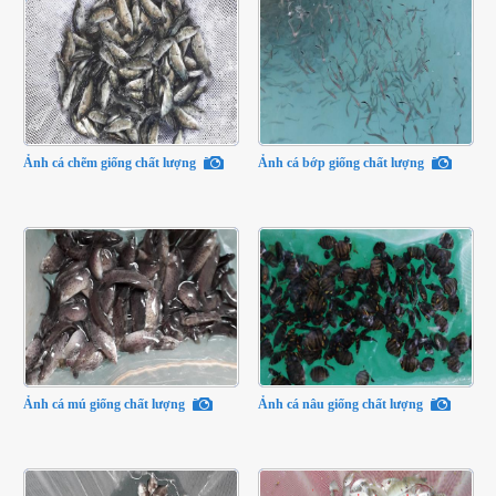
Ảnh cá chẽm giống chất lượng
Ảnh cá bớp giống chất lượng
Ảnh cá mú giống chất lượng
Ảnh cá nâu giống chất lượng