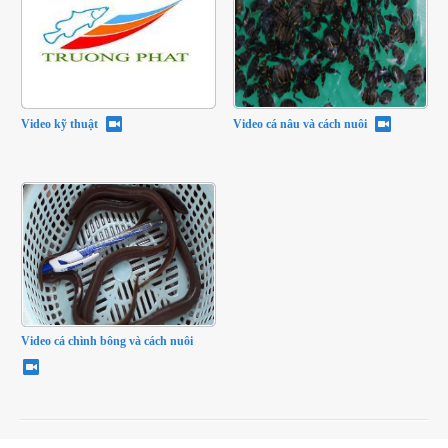
Video kỹ thuật
Video cá nâu và cách nuôi
Video cá chình bông và cách nuôi