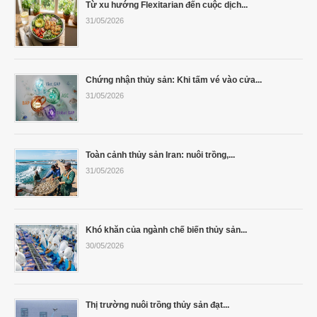
Từ xu hướng Flexitarian đến cuộc dịch...
31/05/2026
Chứng nhận thủy sản: Khi tấm vé vào cửa...
31/05/2026
Toàn cảnh thủy sản Iran: nuôi trồng,...
31/05/2026
Khó khăn của ngành chế biến thủy sản...
30/05/2026
Thị trường nuôi trồng thủy sản đạt...