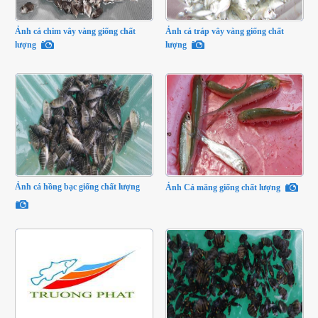
Ảnh cá chim vây vàng giống chất
Ảnh cá tráp vây vàng giống chất
lượng
lượng
Ảnh cá hồng bạc giống chất lượng
Ảnh Cá măng giống chất lượng