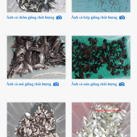
Ảnh cá chẽm giống chất lượng
Ảnh cá bớp giống chất lượng
Ảnh cá mú giống chất lượng
Ảnh cá nâu giống chất lượng