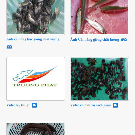
Ảnh cá hồng bạc giống chất lượng
Ảnh Cá măng giống chất lượng
Video kỹ thuật
Video cá nâu và cách nuôi