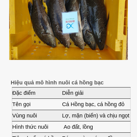
Hiệu quả mô hình nuôi cá hồng bạc
Đặc điểm
Diễn giải
Tên gọi
Cá Hồng bạc, cá hồng đỏ
Vùng nuôi
Lợ, mặn (biển) và chịu ngọt
Hình thức nuôi
Ao đất, lồng