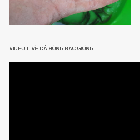
VIDEO 1. VỀ CÁ HỒNG BẠC GIỐNG