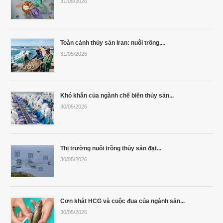
31/05/2026
Toàn cảnh thủy sản Iran: nuôi trồng,...
31/05/2026
Khó khăn của ngành chế biến thủy sản...
30/05/2026
Thị trường nuôi trồng thủy sản đạt...
30/05/2026
Cơn khát HCG và cuộc đua của ngành sản...
30/05/2026