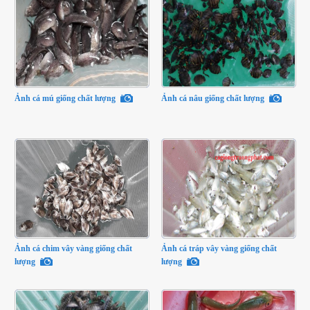
Ảnh cá mú giống chất lượng
Ảnh cá nâu giống chất lượng
Ảnh cá chim vây vàng giống chất
Ảnh cá tráp vây vàng giống chất
lượng
lượng