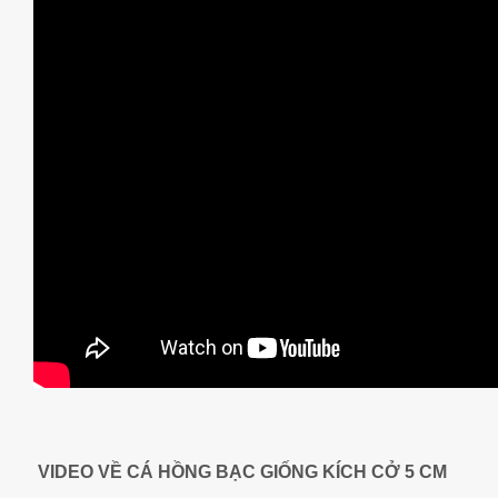
VIDEO VỀ CÁ HỒNG BẠC GIỐNG KÍCH CỞ 5 CM