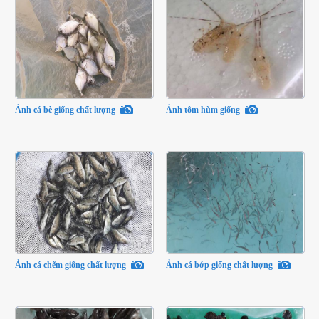
Ảnh cá bè giống chất lượng
Ảnh tôm hùm giống
Ảnh cá chẽm giống chất lượng
Ảnh cá bớp giống chất lượng