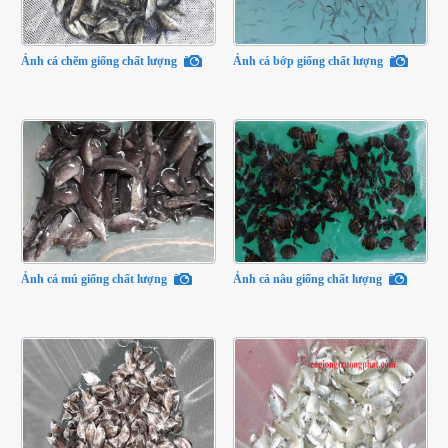
Ảnh cá chẽm giống chất lượng
Ảnh cá bớp giống chất lượng
Ảnh cá mú giống chất lượng
Ảnh cá nâu giống chất lượng